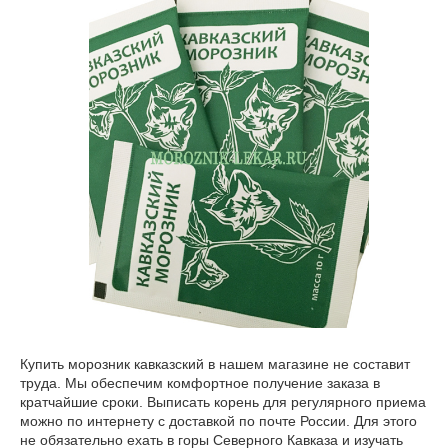
Купить морозник кавказский в нашем магазине не составит
труда. Мы обеспечим комфортное получение заказа в
кратчайшие сроки. Выписать корень для регулярного приема
можно по интернету с доставкой по почте России. Для этого
не обязательно ехать в горы Северного Кавказа и изучать