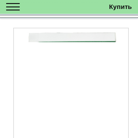
Купить