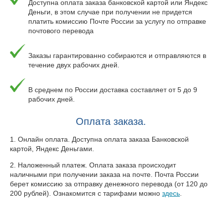
Доступна оплата заказа банковской картой или Яндекс
Деньги, в этом случае при получении не придется
платить комиссию Почте России за услугу по отправке
почтового перевода
Заказы гарантированно собираются и отправляются в
течение двух рабочих дней.
В среднем по России доставка составляет от 5 до 9
рабочих дней.
Оплата заказа.
1. Онлайн оплата. Доступна оплата заказа Банковской
картой, Яндекс Деньгами.
2. Наложенный платеж. Оплата заказа происходит
наличными при получении заказа на почте. Почта России
берет комиссию за отправку денежного перевода (от 120 до
200 рублей). Ознакомится с тарифами можно
здесь
.