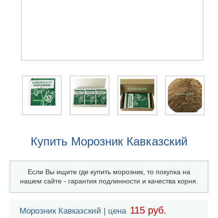
Купить Морозник Кавказский
Если Вы ищите где купить морозник, то покупка на
нашем сайте - гарантия подлинности и качества корня.
115 руб.
Морозник Кавказский | цена