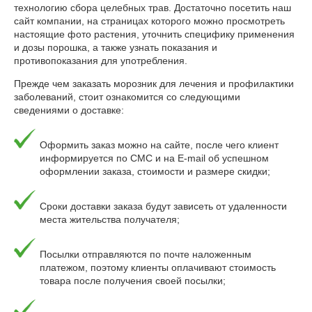
технологию сбора целебных трав. Достаточно посетить наш
сайт компании, на страницах которого можно просмотреть
настоящие фото растения, уточнить специфику применения
и дозы порошка, а также узнать показания и
противопоказания для употребления.
Прежде чем заказать морозник для лечения и профилактики
заболеваний, стоит ознакомится со следующими
сведениями о доставке:
Оформить заказ можно на сайте, после чего клиент
информируется по СМС и на E-mail об успешном
оформлении заказа, стоимости и размере скидки;
Сроки доставки заказа будут зависеть от удаленности
места жительства получателя;
Посылки отправляются по почте наложенным
платежом, поэтому клиенты оплачивают стоимость
товара после получения своей посылки;