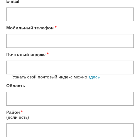
E-mail
*
Мобильный телефон
*
Почтовый индекс
Узнать свой почтовый индекс можно
здесь
Область
*
Район
(если есть)