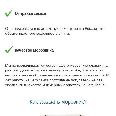
Отправка заказа
Отправка заказа в пластиковых пакетах почты России, это
обеспечивает его сохранность в пути.
Качество морозника
Мы не нахваливаем качество нашего морозника словами, а
реально даем возможность покупателю убедиться в этом,
выслав в заказе образец немолотого корня морозника. За 14
лет работы нашего сайта постоянные покупатели не раз
убедились в качестве и лечебных свойствах нашего корня.
Как заказать морозник?