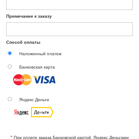
Примечание к заказу
Способ оплаты
Наложенный платеж
Банковская карта
Яндекс Деньги
*
При оплате заказа Банковской картой, Яндекс Деньгами