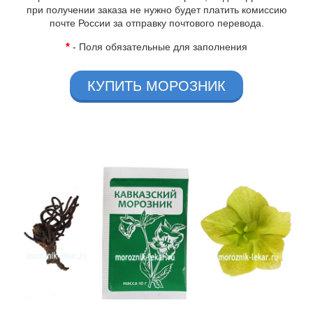
при получении заказа не нужно будет платить комиссию
почте России за отправку почтового перевода.
*
- Поля обязательные для заполнения